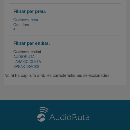
Filtrar per preu:
Qualsevol preu
Gratuïtes
€
Filtrar per entitat:
Qualsevol entitat
AUDIORUTA
LABABICICLETA
SPEAKTRACKS
No hi ha cap ruta amb les característiques seleccionades