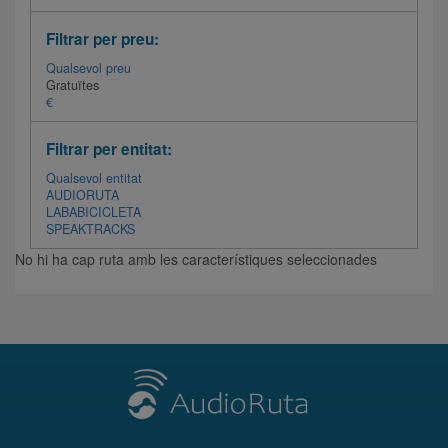
Filtrar per preu:
Qualsevol preu
Gratuïtes
€
Filtrar per entitat:
Qualsevol entitat
AUDIORUTA
LABABICICLETA
SPEAKTRACKS
No hi ha cap ruta amb les característiques seleccionades