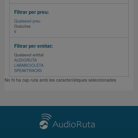
Filtrar per preu:
Qualsevol preu
Gratuïtes
€
Filtrar per entitat:
Qualsevol entitat
AUDIORUTA
LABABICICLETA
SPEAKTRACKS
No hi ha cap ruta amb les característiques seleccionades