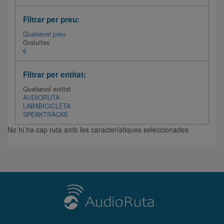
Filtrar per preu:
Qualsevol preu
Gratuïtes
€
Filtrar per entitat:
Qualsevol entitat
AUDIORUTA
LABABICICLETA
SPEAKTRACKS
No hi ha cap ruta amb les característiques seleccionades