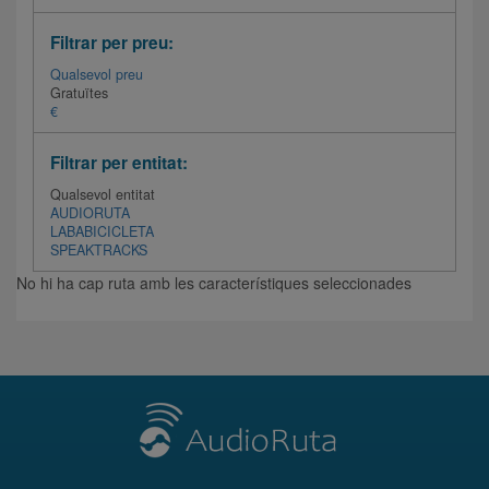
Filtrar per preu:
Qualsevol preu
Gratuïtes
€
Filtrar per entitat:
Qualsevol entitat
AUDIORUTA
LABABICICLETA
SPEAKTRACKS
No hi ha cap ruta amb les característiques seleccionades