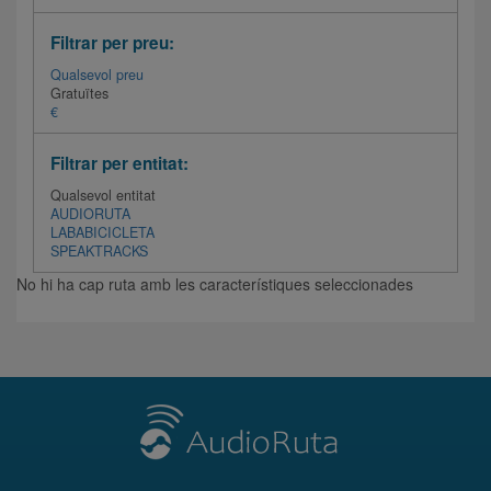
Filtrar per preu:
Qualsevol preu
Gratuïtes
€
Filtrar per entitat:
Qualsevol entitat
AUDIORUTA
LABABICICLETA
SPEAKTRACKS
No hi ha cap ruta amb les característiques seleccionades